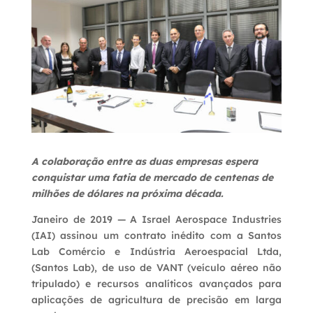
A colaboração entre as duas empresas espera
conquistar uma fatia de mercado de centenas de
milhões de dólares na próxima década.
Janeiro de 2019 — A Israel Aerospace Industries
(IAI) assinou um contrato inédito com a Santos
Lab Comércio e Indústria Aeroespacial Ltda,
(Santos Lab), de uso de VANT (veículo aéreo não
tripulado) e recursos analíticos avançados para
aplicações de agricultura de precisão em larga