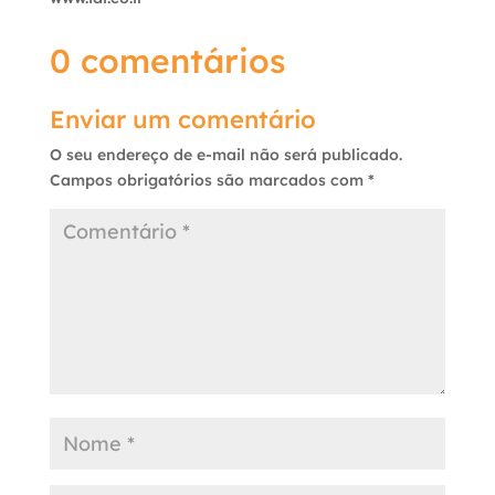
0 comentários
Enviar um comentário
O seu endereço de e-mail não será publicado.
Campos obrigatórios são marcados com
*