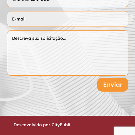
Enviar
Desenvolvido por
CityPubli