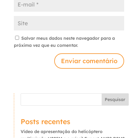
Salvar meus dados neste navegador para a
próxima vez que eu comentar.
Enviar comentário
Pesquisar
Posts recentes
Vídeo de apresentação do helicóptero