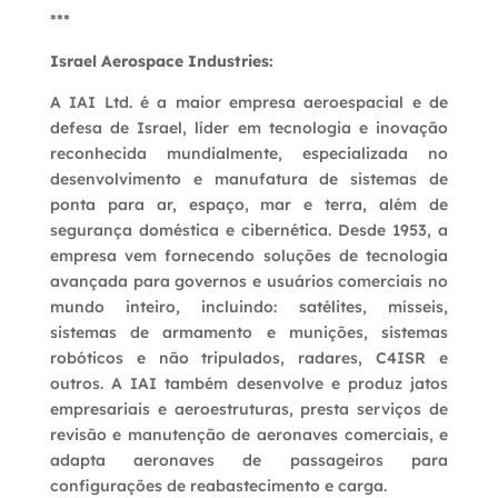
***
Israel Aerospace Industries:
A IAI Ltd. é a maior empresa aeroespacial e de
defesa de Israel, líder em tecnologia e inovação
reconhecida mundialmente, especializada no
desenvolvimento e manufatura de sistemas de
ponta para ar, espaço, mar e terra, além de
segurança doméstica e cibernética. Desde 1953, a
empresa vem fornecendo soluções de tecnologia
avançada para governos e usuários comerciais no
mundo inteiro, incluindo: satélites, mísseis,
sistemas de armamento e munições, sistemas
robóticos e não tripulados, radares, C4ISR e
outros. A IAI também desenvolve e produz jatos
empresariais e aeroestruturas, presta serviços de
revisão e manutenção de aeronaves comerciais, e
adapta aeronaves de passageiros para
configurações de reabastecimento e carga.