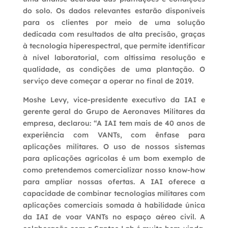
do solo. Os dados relevantes estarão disponíveis
para os clientes por meio de uma solução
dedicada com resultados de alta precisão, graças
à tecnologia hiperespectral, que permite identificar
à nível laboratorial, com altíssima resolução e
qualidade, as condições de uma plantação. O
serviço deve começar a operar no final de 2019.
Moshe Levy, vice-presidente executivo da IAI e
gerente geral do Grupo de Aeronaves Militares da
empresa, declarou: “A IAI tem mais de 40 anos de
experiência com VANTs, com ênfase para
aplicações militares. O uso de nossos sistemas
para aplicações agrícolas é um bom exemplo de
como pretendemos comercializar nosso know-how
para ampliar nossas ofertas. A IAI oferece a
capacidade de combinar tecnologias militares com
aplicações comerciais somada à habilidade única
da IAI de voar VANTs no espaço aéreo civil. A