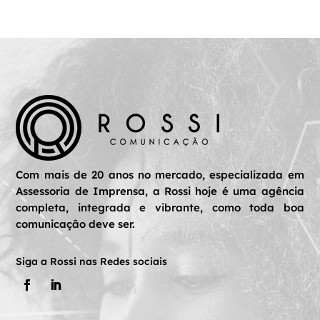
Com mais de 20 anos no mercado, especializada em
Assessoria de Imprensa, a Rossi hoje é uma agência
completa, integrada e vibrante, como toda boa
comunicação deve ser.
Siga a Rossi nas Redes sociais